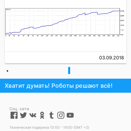
03.09.2018
1
Хватит думать! Роботы решают всё!
Соц. сети
Техническая подержка 10:00 - 19:00 (GMT +2)