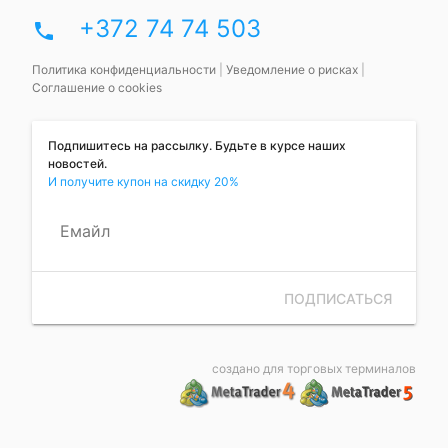
+372 74 74 503
phone
Политика конфиденциальности
|
Уведомление о рисках
|
Соглашение о cookies
Подпишитесь на рассылку. Будьте в курсе наших
новостей.
И получите купон на скидку 20%
Емайл
ПОДПИСАТЬСЯ
создано для торговых терминалов