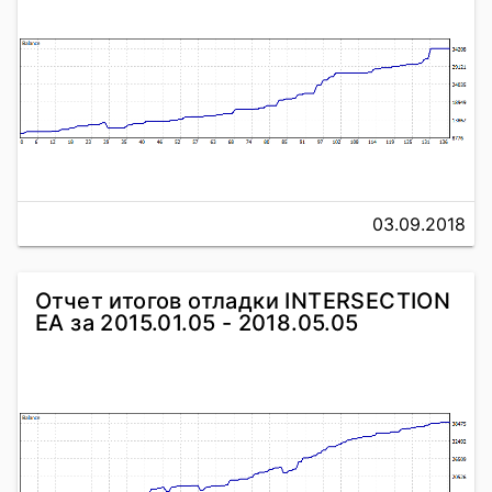
03.09.2018
Отчет итогов отладки INTERSECTION
EA за 2015.01.05 - 2018.05.05