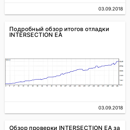
03.09.2018
Подробный обзор итогов отладки
INTERSECTION EA
03.09.2018
Обзор проверки INTERSECTION EA за