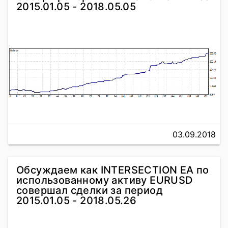
2015.01.05 - 2018.05.05
03.09.2018
Обсуждаем как INTERSECTION EA по
использованному активу EURUSD
совершал сделки за период
2015.01.05 - 2018.05.26