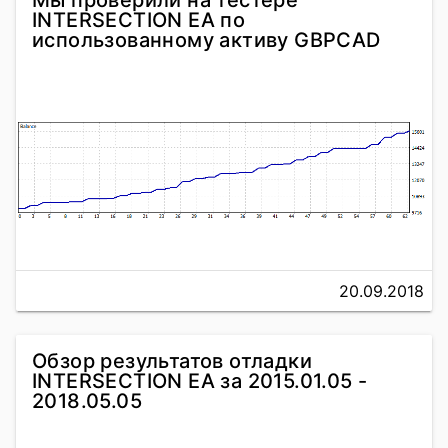
Мы проверили на тестере
INTERSECTION EA по
использованному активу GBPCAD
20.09.2018
Обзор результатов отладки
INTERSECTION EA за 2015.01.05 -
2018.05.05