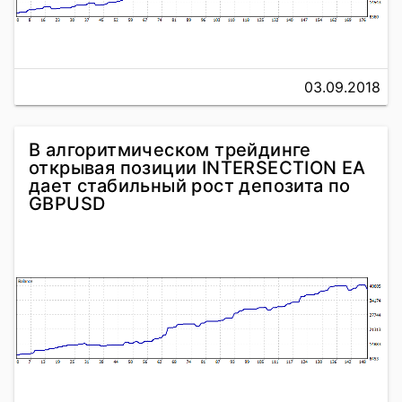
03.09.2018
В алгоритмическом трейдинге
открывая позиции INTERSECTION EA
дает стабильный рост депозита по
GBPUSD