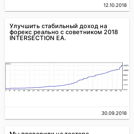
12.10.2018
Улучшить стабильный доход на
форекс реально с советником 2018
INTERSECTION EA.
30.09.2018