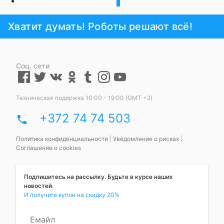
1
Хватит думать! Роботы решают всё!
Соц. сети
Техническая подержка 10:00 - 19:00 (GMT +2)
+372 74 74 503
phone
Политика конфиденциальности
|
Уведомление о рисках
|
Соглашение о cookies
Подпишитесь на рассылку. Будьте в курсе наших
новостей.
И получите купон на скидку 20%
Емайл