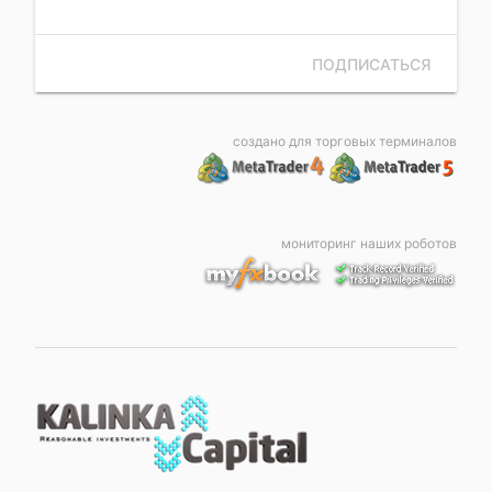
ПОДПИСАТЬСЯ
создано для торговых терминалов
мониторинг наших роботов