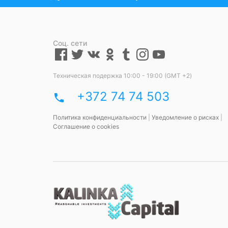
Соц. сети
Техническая подержка 10:00 - 19:00 (GMT +2)
+372 74 74 503
phone
Политика конфиденциальности
|
Уведомление о рисках
|
Соглашение о cookies