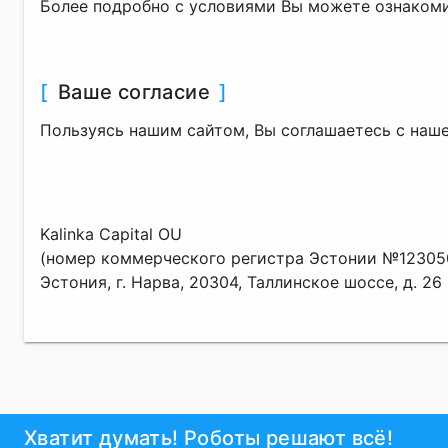
Более подробно с условиями Вы можете ознакоми
[
Ваше согласие
]
Пользуясь нашим сайтом, Вы соглашаетесь с наш
Kalinka Capital OU
(номер коммерческого регистра Эстонии №1230
Эстония, г. Нарва, 20304, Таллинское шоссе, д. 26
Хватит думать! Роботы решают всё!