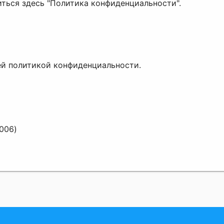
ться здесь "Политика конфиденциальности".
ей политикой конфиденциальности.
5006)