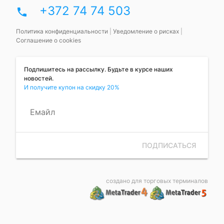
+372 74 74 503
phone
Политика конфиденциальности
|
Уведомление о рисках
|
Соглашение о cookies
Подпишитесь на рассылку. Будьте в курсе наших
новостей.
И получите купон на скидку 20%
Емайл
ПОДПИСАТЬСЯ
создано для торговых терминалов