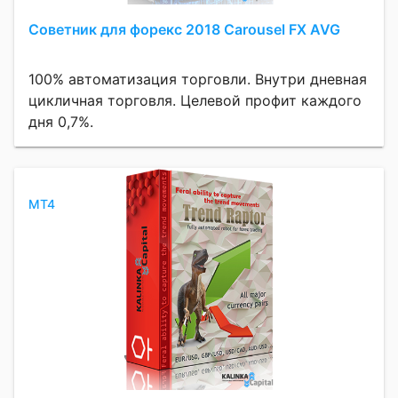
Советник для форекс 2018 Carousel FX AVG
100% автоматизация торговли. Внутри дневная
цикличная торговля. Целевой профит каждого
дня 0,7%.
MT4