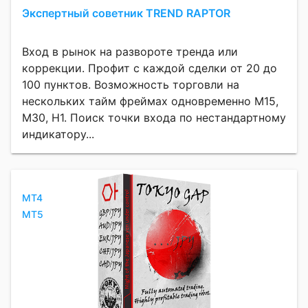
Экспертный советник TREND RAPTOR
Вход в рынок на развороте тренда или
коррекции. Профит с каждой сделки от 20 до
100 пунктов. Возможность торговли на
нескольких тайм фреймах одновременно M15,
M30, H1. Поиск точки входа по нестандартному
индикатору...
MT4
MT5