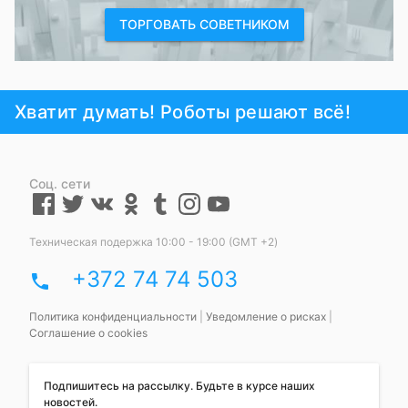
ТОРГОВАТЬ СОВЕТНИКОМ
Хватит думать! Роботы решают всё!
Соц. сети
Техническая подержка 10:00 - 19:00 (GMT +2)
+372 74 74 503
phone
Политика конфиденциальности
|
Уведомление о рисках
|
Соглашение о cookies
Подпишитесь на рассылку. Будьте в курсе наших
новостей.