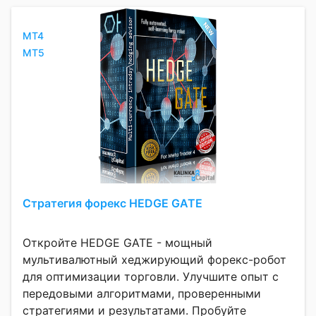
MT4
MT5
Стратегия форекс HEDGE GATE
Откройте HEDGE GATE - мощный
мультивалютный хеджирующий форекс-робот
для оптимизации торговли. Улучшите опыт с
передовыми алгоритмами, проверенными
стратегиями и результатами. Пробуйте