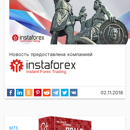
Новость предоставлена компанией
02.11.2018
MT5