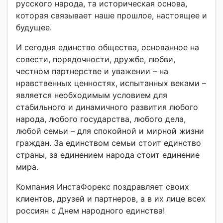
русского народа, та историческая основа,
которая связывает наше прошлое, настоящее и
будущее.
И сегодня единство общества, основанное на
совести, порядочности, дружбе, любви,
честном партнерстве и уважении – на
нравственных ценностях, испытанных веками –
является необходимым условием для
стабильного и динамичного развития любого
народа, любого государства, любого дела,
любой семьи – для спокойной и мирной жизни
граждан. За единством семьи стоит единство
страны, за единением народа стоит единение
мира.
Компания ИнстаФорекс поздравляет своих
клиентов, друзей и партнеров, а в их лице всех
россиян с Днем народного единства!