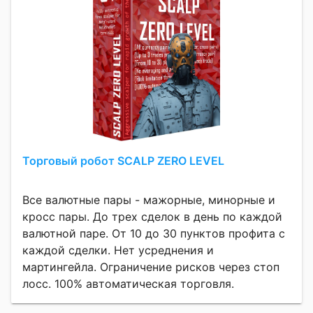
Торговый робот SCALP ZERO LEVEL
Все валютные пары - мажорные, минорные и
кросс пары. До трех сделок в день по каждой
валютной паре. От 10 до 30 пунктов профита с
каждой сделки. Нет усреднения и
мартингейла. Ограничение рисков через стоп
лосс. 100% автоматическая торговля.