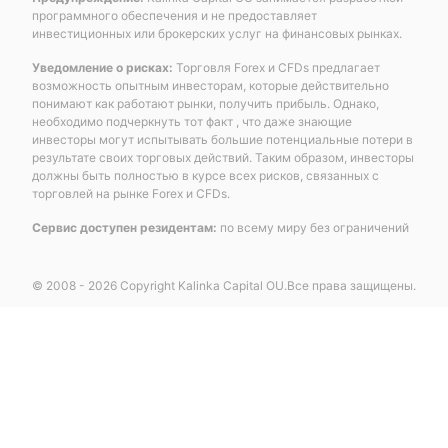
программного обеспечения и не предоставляет
инвестиционных или брокерских услуг на финансовых рынках.
Уведомление о рисках:
Торговля Forex и CFDs предлагает
возможность опытным инвесторам, которые действительно
понимают как работают рынки, получить прибыль. Однако,
необходимо подчеркнуть тот факт , что даже знающие
инвесторы могут испытывать большие потенциальные потери в
результате своих торговых действий. Таким образом, инвесторы
должны быть полностью в курсе всех рисков, связанных с
торговлей на рынке Forex и CFDs.
Сервис доступен резидентам:
по всему миру без ограничений
© 2008 - 2026 Copyright Kalinka Capital OU.Все права защищены.