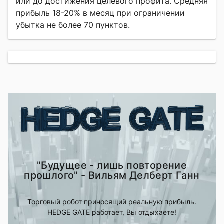
или до достижения целевого профита. Средняя
прибыль 18-20% в месяц при ограничении
убытка не более 70 пунктов.
"Будущее - лишь повторение
прошлого" - Вильям Делберт Ганн
Торговый робот приносящий реальную прибыль.
HEDGE GATE работает, Вы отдыхаете!