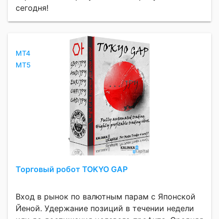
сегодня!
MT4
MT5
Торговый робот TOKYO GAP
Вход в рынок по валютным парам с Японской
Йеной. Удержание позиций в течении недели