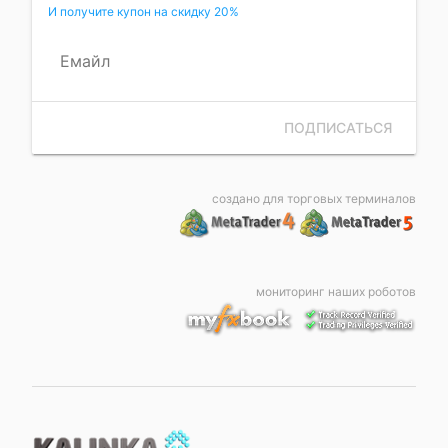
И получите купон на скидку 20%
Емайл
ПОДПИСАТЬСЯ
создано для торговых терминалов
мониторинг наших роботов