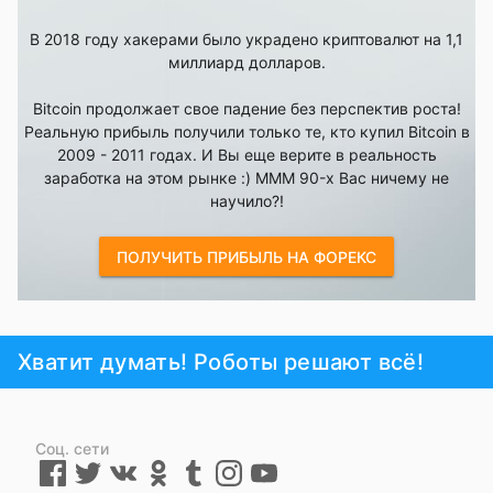
В 2018 году хакерами было украдено криптовалют на 1,1
миллиард долларов.
Bitcoin продолжает свое падение без перспектив роста!
Реальную прибыль получили только те, кто купил Bitcoin в
2009 - 2011 годах. И Вы еще верите в реальность
заработка на этом рынке :) MMM 90-х Вас ничему не
научило?!
ПОЛУЧИТЬ ПРИБЫЛЬ НА ФОРЕКС
Хватит думать! Роботы решают всё!
Соц. сети