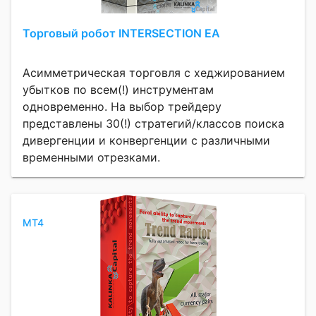
Торговый робот INTERSECTION EA
Асимметрическая торговля с хеджированием
убытков по всем(!) инструментам
одновременно. На выбор трейдеру
представлены 30(!) стратегий/классов поиска
дивергенции и конвергенции с различными
временными отрезками.
MT4