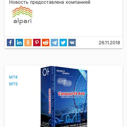
Новость предоставлена компанией
26.11.2018
MT4
MT5