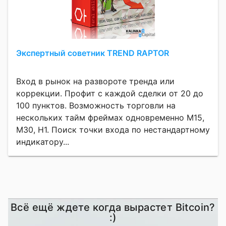
Экспертный советник TREND RAPTOR
Вход в рынок на развороте тренда или
коррекции. Профит с каждой сделки от 20 до
100 пунктов. Возможность торговли на
нескольких тайм фреймах одновременно M15,
M30, H1. Поиск точки входа по нестандартному
индикатору...
Всё ещё ждете когда вырастет Bitcoin?
:)