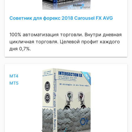
Советник для форекс 2018 Carousel FX AVG
100% автоматизация торговли. Внутри дневная
цикличная торговля. Целевой профит каждого
дня 0,7%.
MT4
MT5