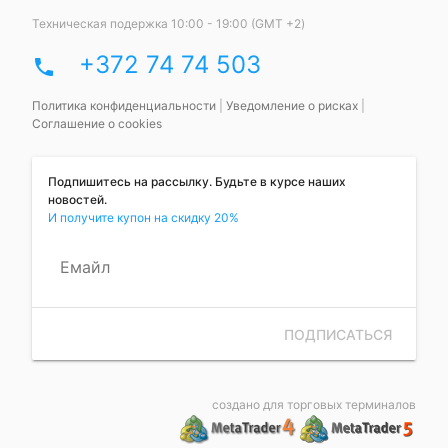
Техническая подержка 10:00 - 19:00 (GMT +2)
+372 74 74 503
phone
Политика конфиденциальности
|
Уведомление о рисках
|
Соглашение о cookies
Подпишитесь на рассылку. Будьте в курсе наших
новостей.
И получите купон на скидку 20%
Емайл
ПОДПИСАТЬСЯ
создано для торговых терминалов