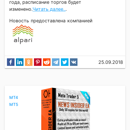
года, расписание торгов будет
изменено.
Читать далее..
.
Новость предоставлена компанией
25.09.2018
MT4
MT5