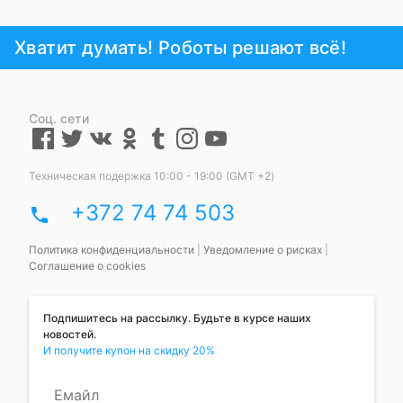
Хватит думать! Роботы решают всё!
Соц. сети
Техническая подержка 10:00 - 19:00 (GMT +2)
+372 74 74 503
phone
Политика конфиденциальности
|
Уведомление о рисках
|
Соглашение о cookies
Подпишитесь на рассылку. Будьте в курсе наших
новостей.
И получите купон на скидку 20%
Емайл