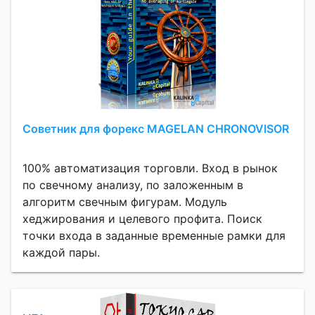
Советник для форекс MAGELAN CHRONOVISOR
100% автоматизация торговли. Вход в рынок
по свечному анализу, по заложенным в
алгоритм свечным фигурам. Модуль
хеджирования и целевого профита. Поиск
точки входа в заданные временные рамки для
каждой пары.