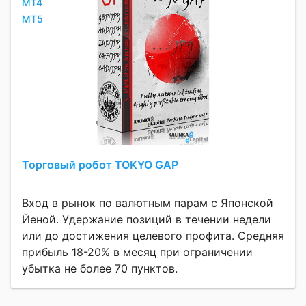
MT4
MT5
Торговый робот TOKYO GAP
Вход в рынок по валютным парам с Японской
Йеной. Удержание позиций в течении недели
или до достижения целевого профита. Средняя
прибыль 18-20% в месяц при ограничении
убытка не более 70 пунктов.