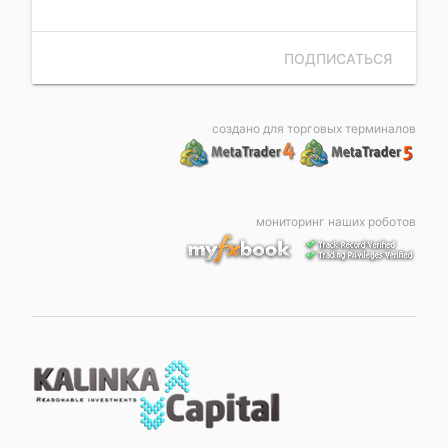
ПОДПИСАТЬСЯ
создано для торговых терминалов
мониторинг наших роботов