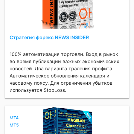
Стратегия форекс NEWS INSIDER
100% автоматизация торговли. Вход в рынок
во время публикации важных экономических
новостей. Два варианта траления профита.
Автоматическое обновления календаря и
часовому поясу. Для ограничения убытков
используется StopLoss.
MT4
MT5