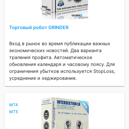
Торговый робот GRINDER
Вход в рынок во время публикации важных
экономических новостей. Два варианта
траления профита. Автоматическое
обновления календаря и часовому поясу. Для
ограничения убытков используется StopLoss,
усреднение и хеджирование.
MT4
MT5