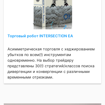
Торговый робот INTERSECTION EA
Асимметрическая торговля с хеджированием
убытков по всем(!) инструментам
одновременно. На выбор трейдеру
представлены 30(!) стратегий/классов поиска
дивергенции и конвергенции с различными
временными отрезками.