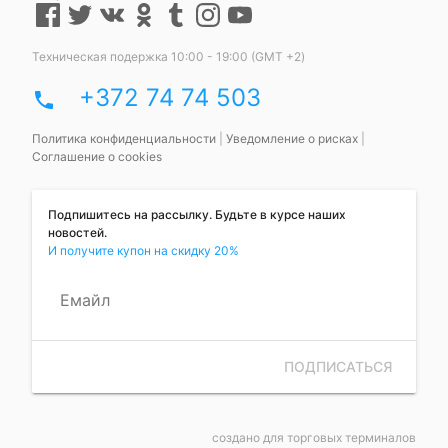
Техническая подержка 10:00 - 19:00 (GMT +2)
+372 74 74 503
phone
Политика конфиденциальности
|
Уведомление о рисках
|
Соглашение о cookies
Подпишитесь на рассылку. Будьте в курсе наших
новостей.
И получите купон на скидку 20%
Емайл
ПОДПИСАТЬСЯ
создано для торговых терминалов