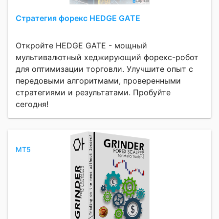
Стратегия форекс HEDGE GATE
Откройте HEDGE GATE - мощный
мультивалютный хеджирующий форекс-робот
для оптимизации торговли. Улучшите опыт с
передовыми алгоритмами, проверенными
стратегиями и результатами. Пробуйте
сегодня!
MT5