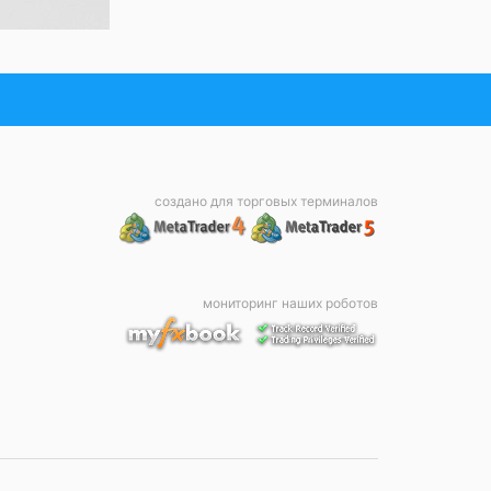
создано для торговых терминалов
мониторинг наших роботов