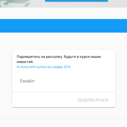
Подпишитесь на рассылку. Будьте в курсе наших
новостей.
И получите купон на скидку 20%
Емайл
ПОДПИСАТЬСЯ