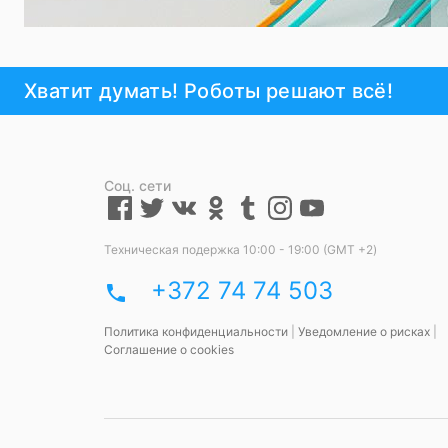
Хватит думать! Роботы решают всё!
Соц. сети
Техническая подержка 10:00 - 19:00 (GMT +2)
+372 74 74 503
phone
Политика конфиденциальности
|
Уведомление о рисках
|
Соглашение о cookies