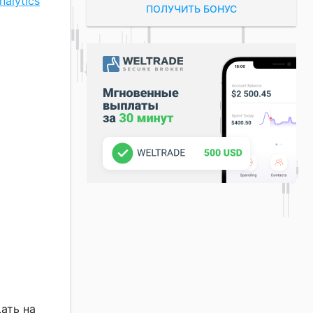
alytics
ПОЛУЧИТЬ БОНУС
ать на