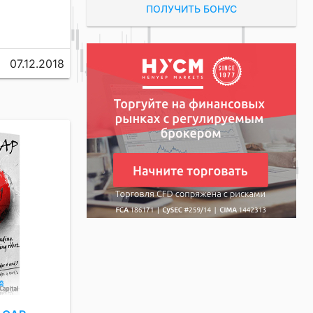
ПОЛУЧИТЬ БОНУС
07.12.2018