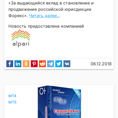
«За выдающийся вклад в становление и
продвижение российской юрисдикции
Форекс».
Читать далее..
.
Новость предоставлена компанией
06.12.2018
MT4
MT5