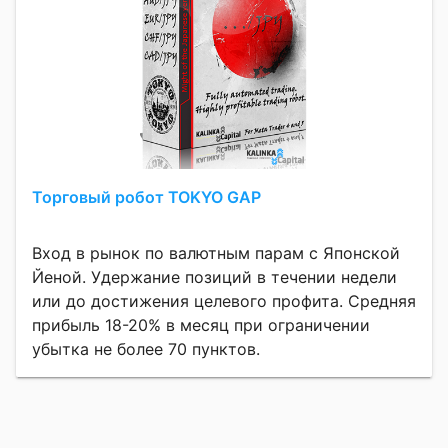
Торговый робот TOKYO GAP
Вход в рынок по валютным парам с Японской
Йеной. Удержание позиций в течении недели
или до достижения целевого профита. Средняя
прибыль 18-20% в месяц при ограничении
убытка не более 70 пунктов.