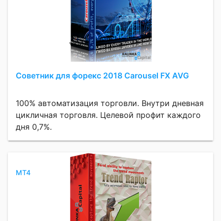
Советник для форекс 2018 Carousel FX AVG
100% автоматизация торговли. Внутри дневная
цикличная торговля. Целевой профит каждого
дня 0,7%.
MT4