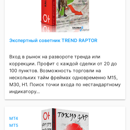
Экспертный советник TREND RAPTOR
Вход в рынок на развороте тренда или
коррекции. Профит с каждой сделки от 20 до
100 пунктов. Возможность торговли на
нескольких тайм фреймах одновременно M15,
M30, H1. Поиск точки входа по нестандартному
индикатору...
MT4
MT5