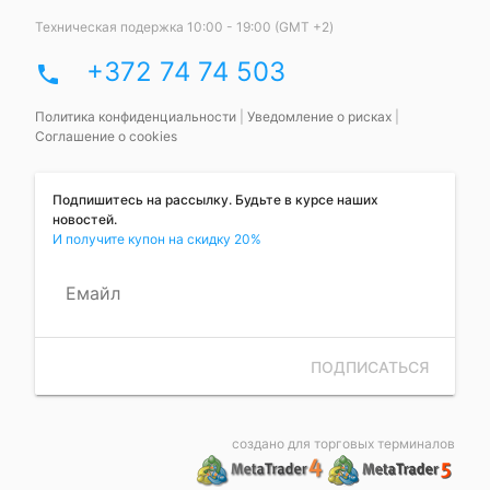
Техническая подержка 10:00 - 19:00 (GMT +2)
+372 74 74 503
phone
Политика конфиденциальности
|
Уведомление о рисках
|
Соглашение о cookies
Подпишитесь на рассылку. Будьте в курсе наших
новостей.
И получите купон на скидку 20%
Емайл
ПОДПИСАТЬСЯ
создано для торговых терминалов