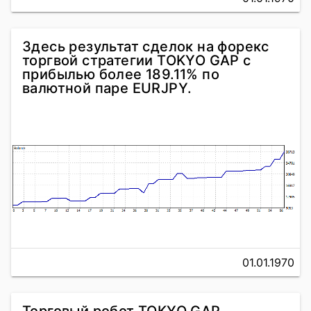
Здесь результат сделок на форекс
торгвой стратегии TOKYO GAP с
прибылью более 189.11% по
валютной паре EURJPY.
01.01.1970